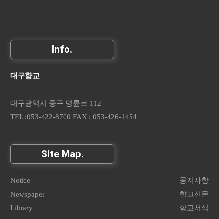
Info.
대구향교
대구광역시 중구 명륜로 112
TEL :053-422-8700 FAX : 053-426-1454
Site Map.
Notice
공지사항
Newspaper
향교신문
Library
향교서식