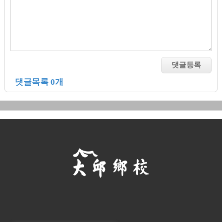
댓글목록 0개