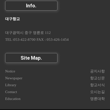
Info.
대구향교
대구광역시 중구 명륜로 112
TEL :053-422-8700 FAX : 053-426-1454
Site Map.
Notice
공지사항
Newspaper
향교신문
Library
향교서식
Contact
오시는길
Education
명륜대학