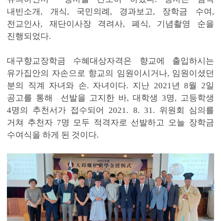
내빈소개, 개식, 국민의례, 경과보고, 장학금 수여,
전교인사, 재단이사장 격려사, 폐식, 기념촬영 순을
진행되었다.
대구향교장학금 수혜대상자격은 향교에 출입하시는
유가집안의 자손으로 향교의 임원이시거나, 임원이셨던
분의 직계 자녀와 손. 자녀이다. 지난 2021년 8월 2일
공고를 통해 선발을 고지한 바, 대학생 3명, 고등학생
4명의 추천서가 접수되어 2021. 8. 31. 위원회 심의를
거쳐 추천자 7명 모두 적격자로 선발하고 오늘 장학금
수여식을 하게 된 것이다.