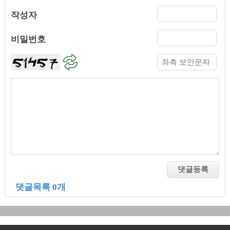
작성자
비밀번호
댓글목록 0개