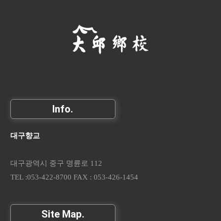
Info.
대구향교
대구광역시 중구 명륜로 112
TEL :053-422-8700 FAX : 053-426-1454
Site Map.