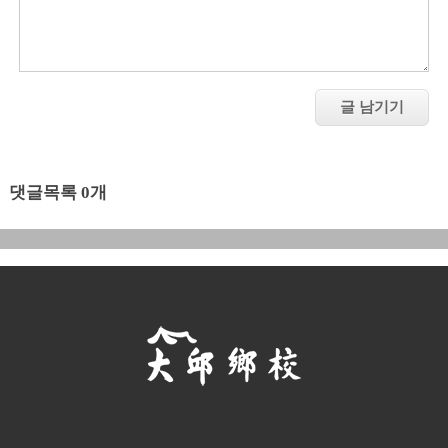
댓글목록 0개