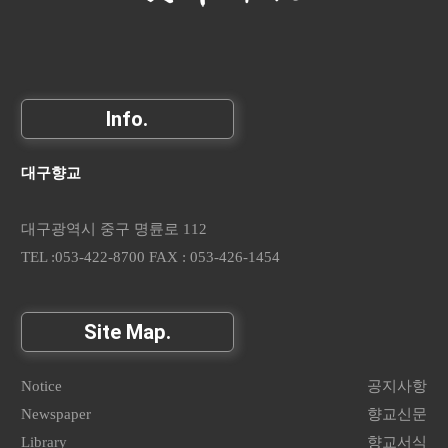
Info.
대구향교
대구광역시 중구 명륜로 112
TEL :053-422-8700 FAX : 053-426-1454
Site Map.
Notice
공지사항
Newspaper
향교신문
Library
향교서식