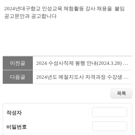
2024년대구향교 인성교육 체험활동 강사 채용을 붙임
공고문안과 공고합니다
이전글
2024 수성사직제 봉행 안내(2024.3.28) 수성구 노변동사직단 10:...
다음글
2024년도 예절지도사 자격과정 수강생 모집 공고
작성자
비밀번호