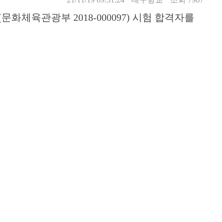
체육관광부 2018-000097) 시험 합격자를