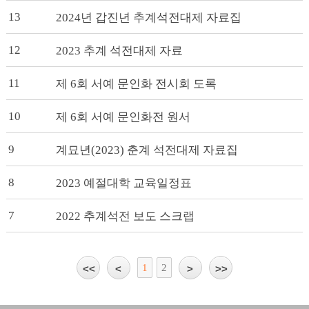
13
2024년 갑진년 추계석전대제 자료집
12
2023 추계 석전대제 자료
11
제 6회 서예 문인화 전시회 도록
10
제 6회 서예 문인화전 원서
9 
계묘년(2023) 춘계 석전대제 자료집
8 
2023 예절대학 교육일정표
7 
2022 추계석전 보도 스크랩
1
2