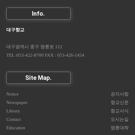
Info.
대구향교
대구광역시 중구 명륜로 112
TEL :053-422-8700 FAX : 053-426-1454
Site Map.
Notice
공지사항
Newspaper
향교신문
Library
향교서식
Contact
오시는길
Education
명륜대학